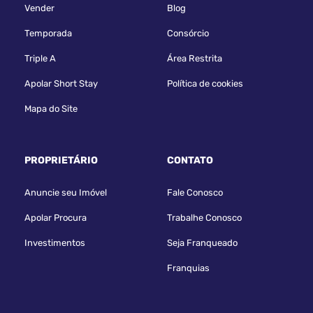
Vender
Blog
Temporada
Consórcio
Triple A
Área Restrita
Apolar Short Stay
Política de cookies
Mapa do Site
PROPRIETÁRIO
CONTATO
Anuncie seu Imóvel
Fale Conosco
Apolar Procura
Trabalhe Conosco
Investimentos
Seja Franqueado
Franquias