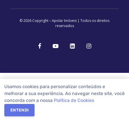
© 2026 Copyright – Apolar Imóveis | Todos os direitos
reservados
Usamos cookies para personalizar conteúdos e
melhorar a sua experiência. Ao navegar neste site, você
concorda com a nossa
Política de Cookies
ENTENDI