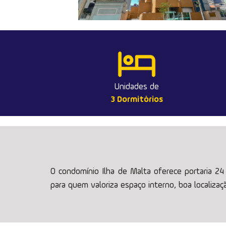
Unidades de
3 Dormitórios
O condomínio Ilha de Malta oferece portaria 24 
para quem valoriza espaço interno, boa localizaç