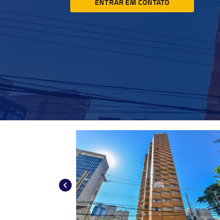
ENTRAR EM CONTATO