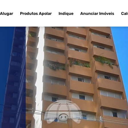
Alugar
Produtos Apolar
Indique
Anunciar Imóveis
Cal