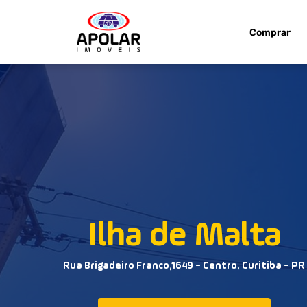
Comprar
Ilha de Malta
Rua Brigadeiro Franco,1649 - Centro, Curitiba - PR