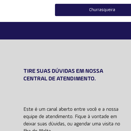
Churrasqueira
TIRE SUAS DÚVIDAS EM NOSSA
CENTRAL DE ATENDIMENTO.
Este é um canal aberto entre você e a nossa
equipe de atendimento. Fique à vontade em
deixar suas dúvidas, ou agendar uma visita no