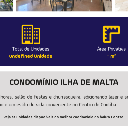
Total de Unidades
Área Privativa
undefined Unidade
- m²
CONDOMÍNIO ILHA DE MALTA
horas, salão de festas e churrasqueira, adicionando lazer e s
ão e um estilo de vida conveniente no Centro de Curitiba.
Veja as unidades disponíveis no melhor condomínio do bairro Centro!