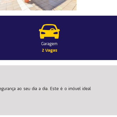
Garagem
2 Vagas
egurança ao seu dia a dia. Este é o imóvel ideal