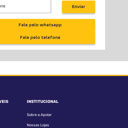
Enviar
Fale pelo whatsapp
Fale pelo telefone
VEIS
INSTITUCIONAL
Sobre a Apolar
Nossas Lojas