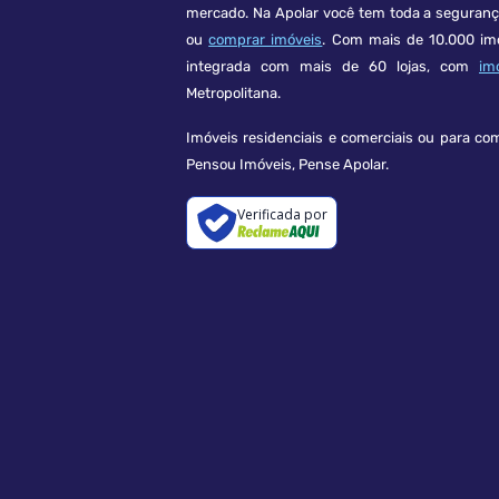
mercado. Na Apolar você tem toda a seguran
ou
comprar imóveis
. Com mais de 10.000 im
integrada com mais de 60 lojas, com
im
Metropolitana.
Imóveis residenciais e comerciais ou para co
Pensou Imóveis, Pense Apolar.
Verificada por