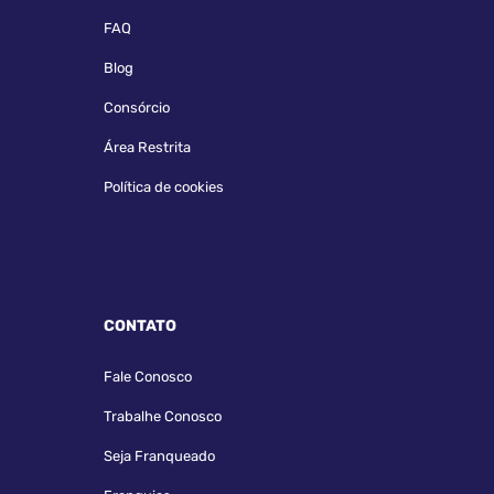
FAQ
Blog
Consórcio
Área Restrita
Política de cookies
CONTATO
Fale Conosco
Trabalhe Conosco
Seja Franqueado