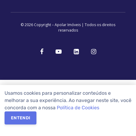
© 2026 Copyright – Apolar Imóveis | Todos os direitos
reservados
Usamos cookies para personalizar conteúdos e
melhorar a sua experiência. Ao navegar neste site, você
concorda com a nossa
Política de Cookies
ENTENDI