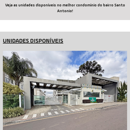
Veja as unidades disponíveis no melhor condomínio do bairro Santo
Antonio!
UNIDADES DISPONÍVEIS