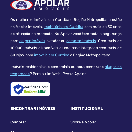
Os melhores imóveis em Curitiba e Região Metropolitana estão
na Apolar Imóveis,
imobiliária em Curitiba
com mais de 50 anos
de atuação no mercado. Na Apolar você tem toda a segurança
para
alugar imóveis
, vender ou
comprar imóveis
. Com mais de
10.000 imóveis disponíveis e uma rede integrada com mais de
60 lojas, com
imóveis em Curitiba
e Região Metropolitana.
Imóveis residenciais e comerciais ou para comprar e
alugar na
temporada
? Pensou Imóveis, Pense Apolar.
Verificada por
ENCONTRAR IMÓVEIS
INSTITUCIONAL
Comprar
Sobre a Apolar