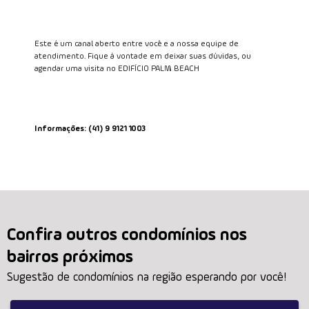
Este é um canal aberto entre você e a nossa equipe de
atendimento. Fique à vontade em deixar suas dúvidas, ou
agendar uma visita no EDIFÍCIO PALM BEACH
Informações: (41) 9 9121 1003
Confira outros condomínios nos
bairros próximos
Sugestão de condomínios na região esperando por você!