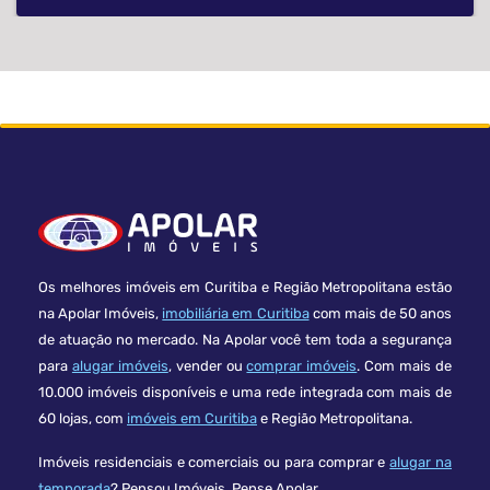
Os melhores imóveis em Curitiba e Região Metropolitana estão
na Apolar Imóveis,
imobiliária em Curitiba
com mais de 50 anos
de atuação no mercado. Na Apolar você tem toda a segurança
para
alugar imóveis
, vender ou
comprar imóveis
. Com mais de
10.000 imóveis disponíveis e uma rede integrada com mais de
60 lojas, com
imóveis em Curitiba
e Região Metropolitana.
Imóveis residenciais e comerciais ou para comprar e
alugar na
temporada
? Pensou Imóveis, Pense Apolar.