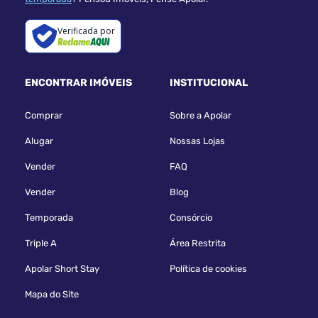
Verificada por
ENCONTRAR IMÓVEIS
INSTITUCIONAL
Comprar
Sobre a Apolar
Alugar
Nossas Lojas
Vender
FAQ
Vender
Blog
Temporada
Consórcio
Triple A
Área Restrita
Apolar Short Stay
Política de cookies
Mapa do Site