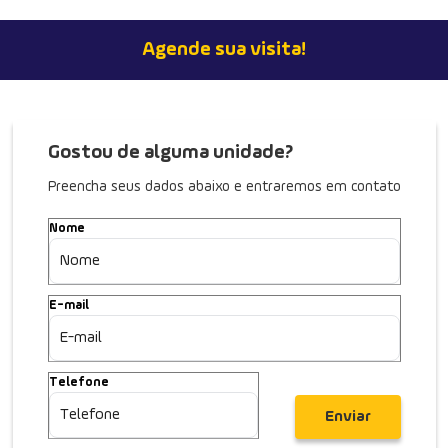
Agende sua visita!
Gostou de alguma unidade?
Preencha seus dados abaixo e entraremos em contato
Nome
E-mail
Telefone
Enviar