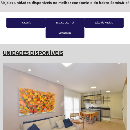
Veja as unidades disponíveis no melhor condomínio do bairro Seminário!
Academia
Espaço Gourmet
Salão de Festas
Coworking
UNIDADES DISPONÍVEIS