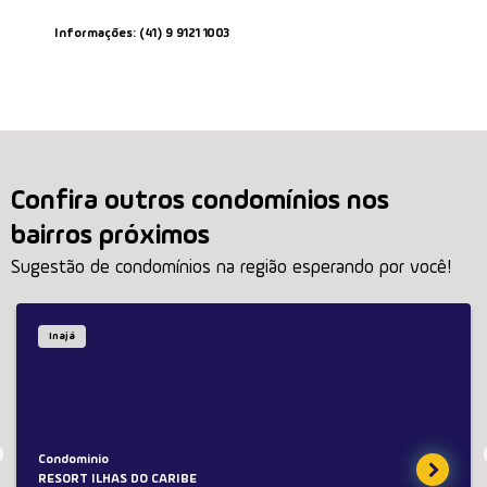
Informações: (41) 9 9121 1003
Confira outros condomínios nos
bairros próximos
Sugestão de condomínios na região esperando por você!
Inajá
Condominio
RESORT ILHAS DO CARIBE