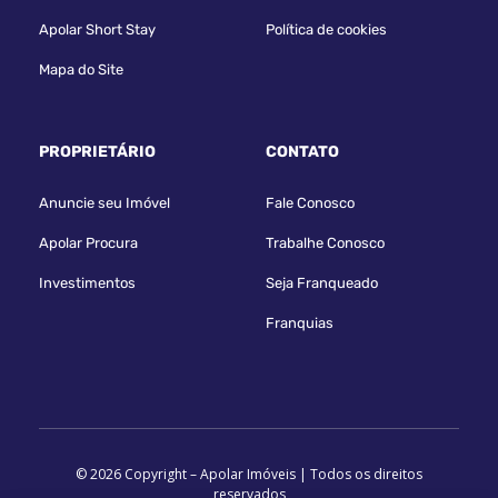
Apolar Short Stay
Política de cookies
Mapa do Site
PROPRIETÁRIO
CONTATO
Anuncie seu Imóvel
Fale Conosco
Apolar Procura
Trabalhe Conosco
Investimentos
Seja Franqueado
Franquias
© 2026 Copyright – Apolar Imóveis | Todos os direitos
reservados