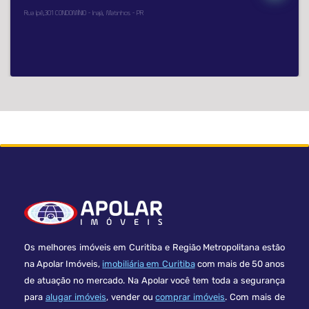
Rua Ipê,301 CONDOMÍNIO - Inajá, Matinhos - PR
Os melhores imóveis em Curitiba e Região Metropolitana estão
na Apolar Imóveis,
imobiliária em Curitiba
com mais de 50 anos
de atuação no mercado. Na Apolar você tem toda a segurança
para
alugar imóveis
, vender ou
comprar imóveis
. Com mais de