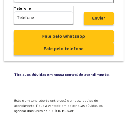
Telefone
Enviar
Fale pelo whatsapp
Fale pelo telefone
Tire suas dúvidas em nossa central de atendimento.
Este é um canal aberto entre você e a nossa equipe de
atendimento. Fique à vontade em deixar suas dúvidas, ou
agendar uma visita no EDIFÍCIO BRAVAH