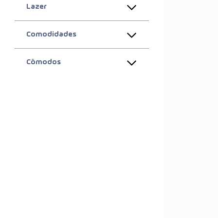
Lazer
Comodidades
Cômodos