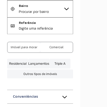
Bairro
Referência
Imóvel para morar
Comercial
Residencial
Lançamentos
Triple A
Outros tipos de imóveis
Conveniências