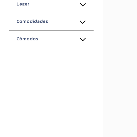
Lazer
Comodidades
Cômodos