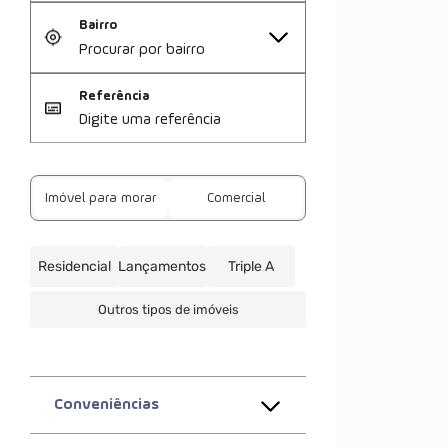
Bairro
Referência
Imóvel para morar
Comercial
Residencial
Lançamentos
Triple A
Outros tipos de imóveis
Conveniências