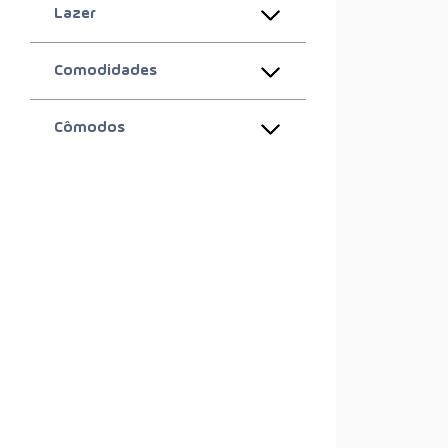
Lazer
Comodidades
Cômodos