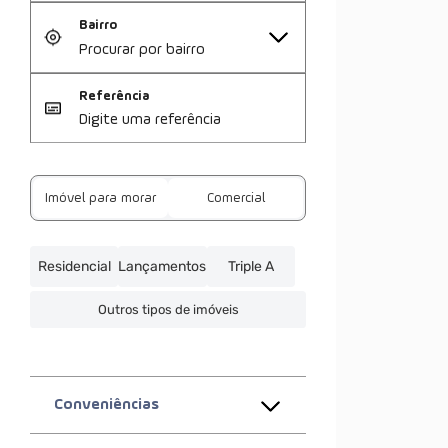
Bairro
Referência
Imóvel para morar
Comercial
Residencial
Lançamentos
Triple A
Outros tipos de imóveis
Conveniências