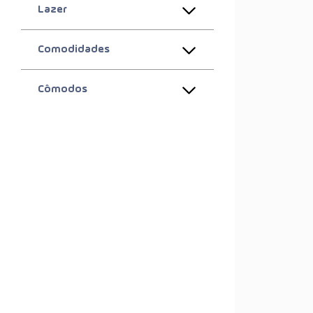
Lazer
Comodidades
Cômodos