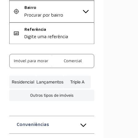
Bairro
Referência
Imóvel para morar
Comercial
Residencial
Lançamentos
Triple A
Outros tipos de imóveis
Conveniências