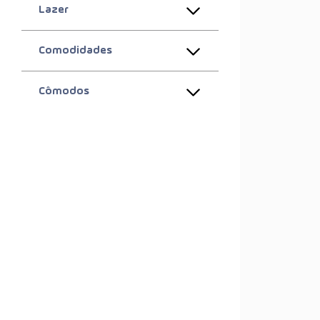
Lazer
Comodidades
Cômodos