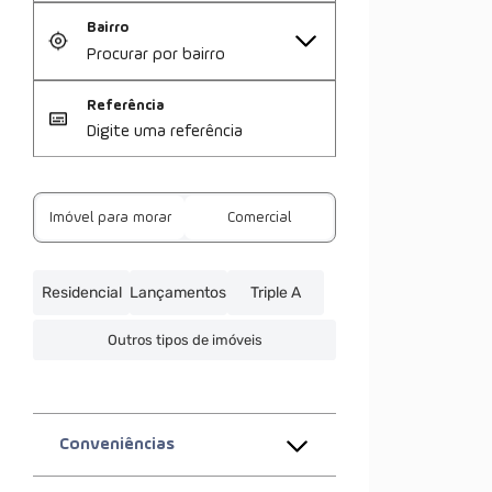
Bairro
Referência
Imóvel para morar
Comercial
Residencial
Lançamentos
Triple A
Outros tipos de imóveis
Conveniências