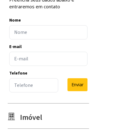
entraremos em contato
Nome
E-mail
Telefone
Enviar
Imóvel