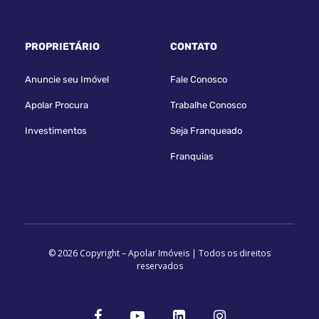
PROPRIETÁRIO
CONTATO
Anuncie seu Imóvel
Fale Conosco
Apolar Procura
Trabalhe Conosco
Investimentos
Seja Franqueado
Franquias
© 2026 Copyright – Apolar Imóveis | Todos os direitos
reservados