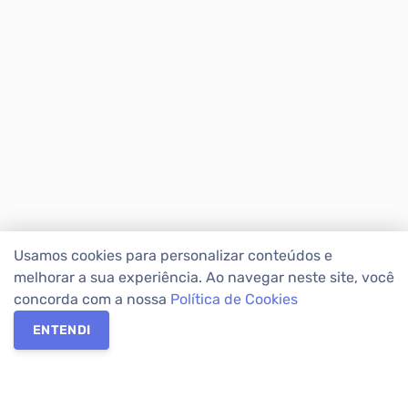
Usamos cookies para personalizar conteúdos e
melhorar a sua experiência. Ao navegar neste site, você
concorda com a nossa
Política de Cookies
ENTENDI