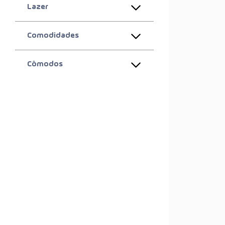
Lazer
Comodidades
Cômodos