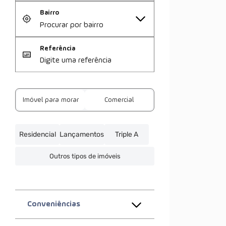
Bairro
Referência
Imóvel para morar
Comercial
Residencial
Lançamentos
Triple A
Outros tipos de imóveis
Conveniências