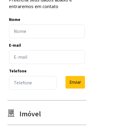
entraremos em contato
Nome
E-mail
Telefone
Enviar
Imóvel