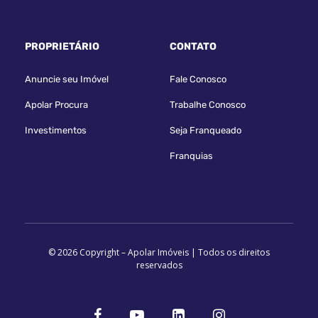
PROPRIETÁRIO
CONTATO
Anuncie seu Imóvel
Fale Conosco
Apolar Procura
Trabalhe Conosco
Investimentos
Seja Franqueado
Franquias
© 2026 Copyright – Apolar Imóveis | Todos os direitos
reservados