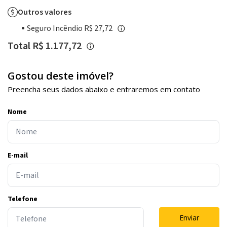
Outros valores
Seguro Incêndio R$ 27,72
Total R$ 1.177,72
Gostou deste imóvel?
Preencha seus dados abaixo e entraremos em contato
Nome
E-mail
Telefone
Enviar