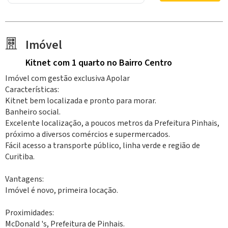
Imóvel
Kitnet
com 1 quarto
no Bairro Centro
Imóvel com gestão exclusiva Apolar
Características:
Kitnet bem localizada e pronto para morar.
Banheiro social.
Excelente localização, a poucos metros da Prefeitura Pinhais,
próximo a diversos comércios e supermercados.
Fácil acesso a transporte público, linha verde e região de
Curitiba.
Vantagens:
Imóvel é novo, primeira locação.
Proximidades:
McDonald 's, Prefeitura de Pinhais.