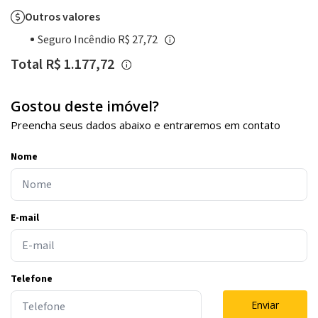
Outros valores
Seguro Incêndio R$ 27,72
Total R$ 1.177,72
Gostou deste imóvel?
Preencha seus dados abaixo e entraremos em contato
Nome
E-mail
Telefone
Enviar