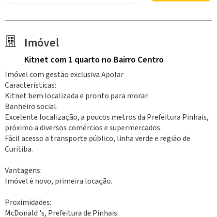
Imóvel
Kitnet
com 1 quarto
no Bairro Centro
Imóvel com gestão exclusiva Apolar
Características:
Kitnet bem localizada e pronto para morar.
Banheiro social.
Excelente localização, a poucos metros da Prefeitura Pinhais,
próximo a diversos comércios e supermercados.
Fácil acesso a transporte público, linha verde e região de
Curitiba.
Vantagens:
Imóvel é novo, primeira locação.
Proximidades:
McDonald 's, Prefeitura de Pinhais.