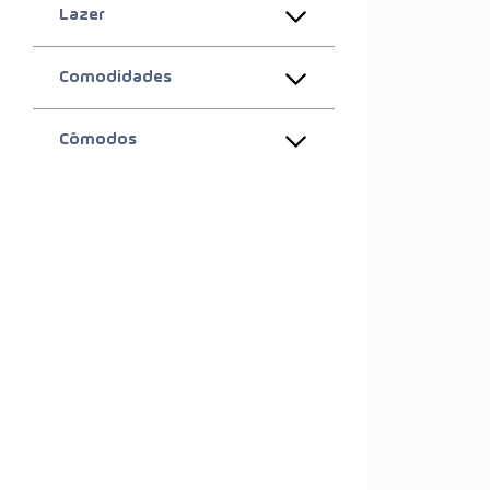
Lazer
Comodidades
Cômodos