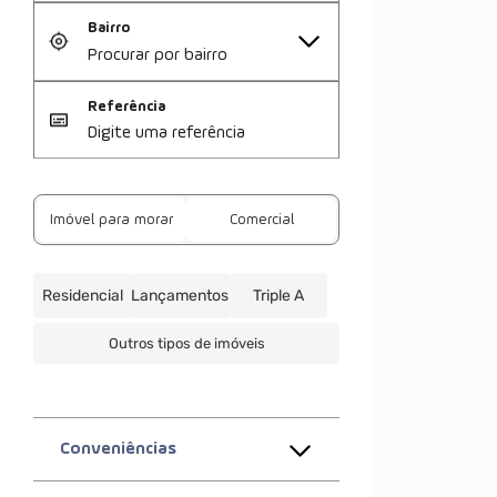
Bairro
Referência
Imóvel para morar
Comercial
Residencial
Lançamentos
Triple A
Outros tipos de imóveis
Conveniências