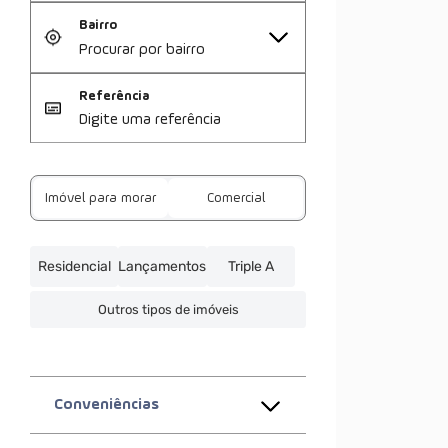
Bairro
Referência
Imóvel para morar
Comercial
Residencial
Lançamentos
Triple A
Outros tipos de imóveis
Conveniências