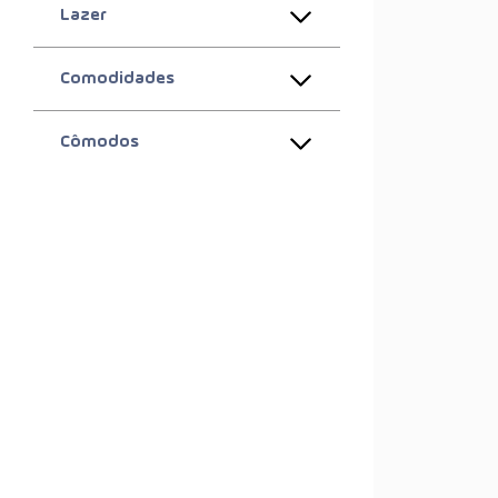
Lazer
Comodidades
Cômodos