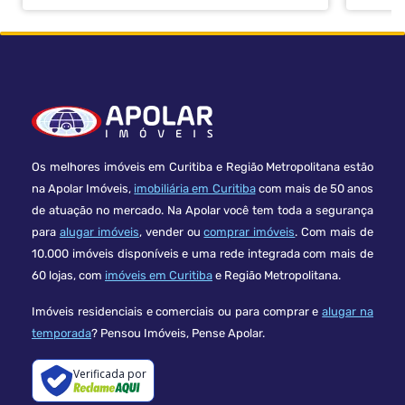
Os melhores imóveis em Curitiba e Região Metropolitana estão
na Apolar Imóveis,
imobiliária em Curitiba
com mais de 50 anos
de atuação no mercado. Na Apolar você tem toda a segurança
para
alugar imóveis
, vender ou
comprar imóveis
. Com mais de
10.000 imóveis disponíveis e uma rede integrada com mais de
60 lojas, com
imóveis em Curitiba
e Região Metropolitana.
Imóveis residenciais e comerciais ou para comprar e
alugar na
temporada
? Pensou Imóveis, Pense Apolar.
Verificada por