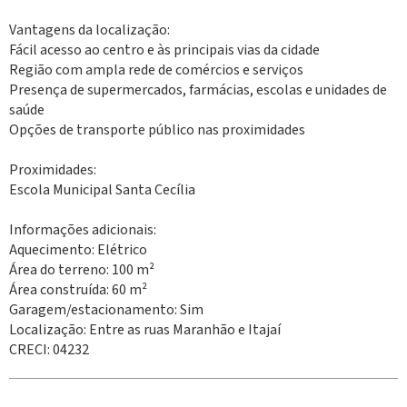
Vantagens da localização:
Fácil acesso ao centro e às principais vias da cidade
Região com ampla rede de comércios e serviços
Presença de supermercados, farmácias, escolas e unidades de
saúde
Opções de transporte público nas proximidades
Proximidades:
Escola Municipal Santa Cecília
Informações adicionais:
Aquecimento: Elétrico
Área do terreno: 100 m²
Área construída: 60 m²
Garagem/estacionamento: Sim
Localização: Entre as ruas Maranhão e Itajaí
CRECI: 04232