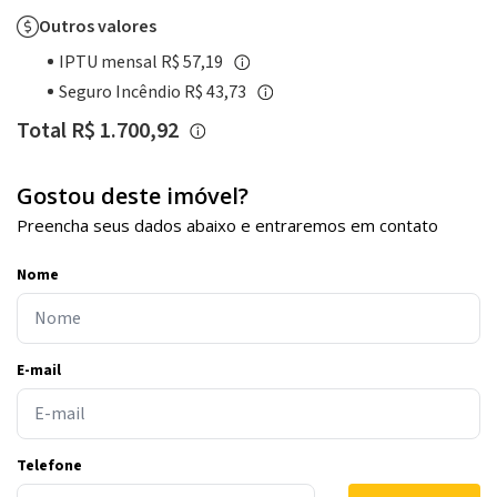
Outros valores
IPTU mensal R$ 57,19
Seguro Incêndio R$ 43,73
Total R$ 1.700,92
Gostou deste imóvel?
Preencha seus dados abaixo e entraremos em contato
Nome
E-mail
Telefone