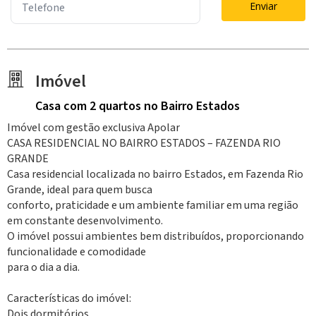
Enviar
Imóvel
Casa
com 2 quartos
no Bairro Estados
Imóvel com gestão exclusiva Apolar
CASA RESIDENCIAL NO BAIRRO ESTADOS – FAZENDA RIO
GRANDE
Casa residencial localizada no bairro Estados, em Fazenda Rio
Grande, ideal para quem busca
conforto, praticidade e um ambiente familiar em uma região
em constante desenvolvimento.
O imóvel possui ambientes bem distribuídos, proporcionando
funcionalidade e comodidade
para o dia a dia.
Características do imóvel:
Dois dormitórios