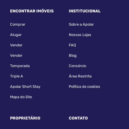
ENCONTRAR IMÓVEIS
INSTITUCIONAL
Comprar
Sobre a Apolar
Alugar
Nossas Lojas
Vender
FAQ
Vender
Blog
Temporada
Consórcio
Triple A
Área Restrita
Apolar Short Stay
Política de cookies
Mapa do Site
PROPRIETÁRIO
CONTATO