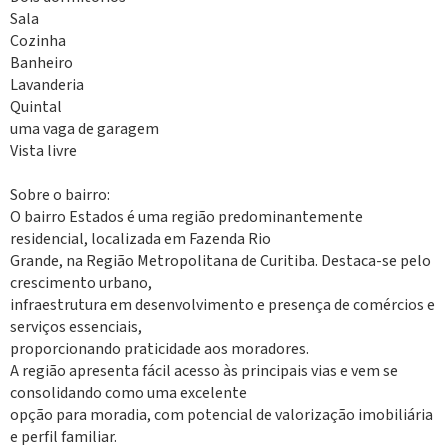
Sala
Cozinha
Banheiro
Lavanderia
Quintal
uma vaga de garagem
Vista livre
Sobre o bairro:
O bairro Estados é uma região predominantemente
residencial, localizada em Fazenda Rio
Grande, na Região Metropolitana de Curitiba. Destaca-se pelo
crescimento urbano,
infraestrutura em desenvolvimento e presença de comércios e
serviços essenciais,
proporcionando praticidade aos moradores.
A região apresenta fácil acesso às principais vias e vem se
consolidando como uma excelente
opção para moradia, com potencial de valorização imobiliária
e perfil familiar.