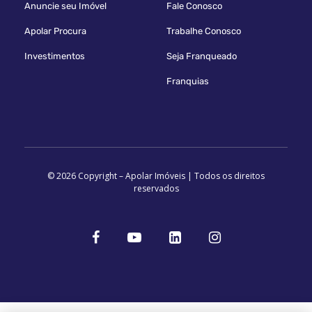
Anuncie seu Imóvel
Fale Conosco
Apolar Procura
Trabalhe Conosco
Investimentos
Seja Franqueado
Franquias
© 2026 Copyright – Apolar Imóveis | Todos os direitos
reservados