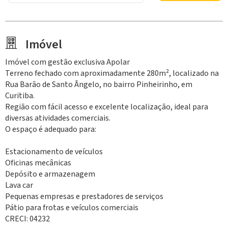
Imóvel
Imóvel com gestão exclusiva Apolar
Terreno fechado com aproximadamente 280m², localizado na
Rua Barão de Santo Ângelo, no bairro Pinheirinho, em
Curitiba.
Região com fácil acesso e excelente localização, ideal para
diversas atividades comerciais.
O espaço é adequado para:
Estacionamento de veículos
Oficinas mecânicas
Depósito e armazenagem
Lava car
Pequenas empresas e prestadores de serviços
Pátio para frotas e veículos comerciais
CRECI: 04232