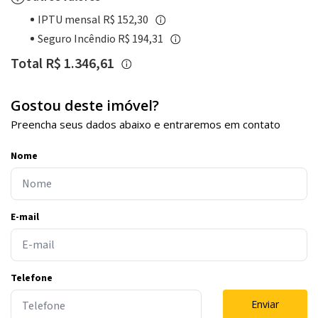
IPTU mensal R$ 152,30
Seguro Incêndio R$ 194,31
Total R$ 1.346,61
Gostou deste imóvel?
Preencha seus dados abaixo e entraremos em contato
Nome
E-mail
Telefone
Enviar