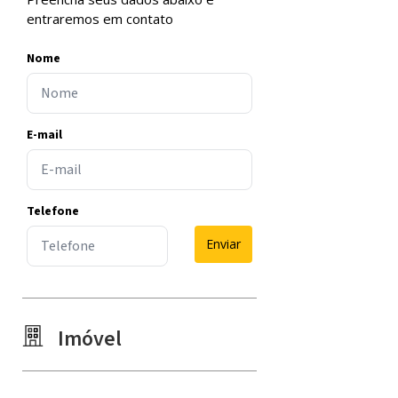
entraremos em contato
Nome
E-mail
Telefone
Enviar
Imóvel