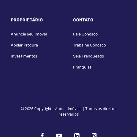
PROPRIETÁRIO
CONTATO
Anuncie seu Imóvel
Fale Conosco
Apolar Procura
Trabalhe Conosco
Investimentos
Seja Franqueado
Franquias
© 2026 Copyright – Apolar Imóveis | Todos os direitos
reservados