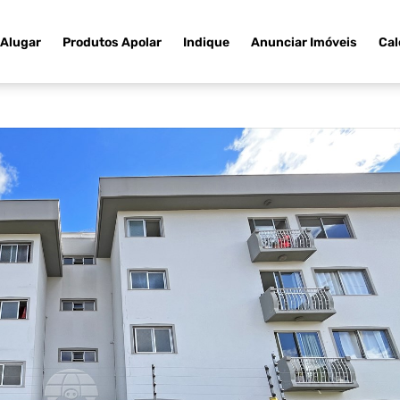
Alugar
Produtos Apolar
Indique
Anunciar Imóveis
Cal