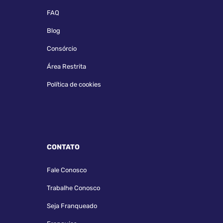
FAQ
Blog
Consórcio
Área Restrita
Política de cookies
CONTATO
Fale Conosco
Trabalhe Conosco
Seja Franqueado