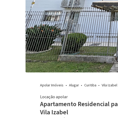
Apolar Imóveis
Alugar
Curitiba
Vila Izabel
Locação apolar
Apartamento Residencial pa
Vila Izabel