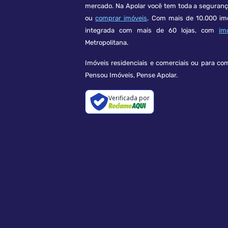
mercado. Na Apolar você tem toda a seguran
ou
comprar imóveis
. Com mais de 10.000 im
integrada com mais de 60 lojas, com
im
Metropolitana.
Imóveis residenciais e comerciais ou para co
Pensou Imóveis, Pense Apolar.
Verificada por