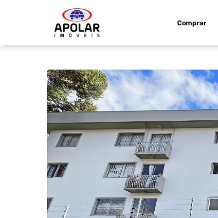
Comprar