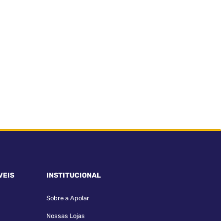
VEIS
INSTITUCIONAL
Sobre a Apolar
Nossas Lojas