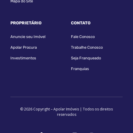
Mapa do Site
PROPRIETÁRIO
CONTATO
Anuncie seu Imóvel
Fale Conosco
Apolar Procura
Trabalhe Conosco
Investimentos
Seja Franqueado
Franquias
© 2026 Copyright – Apolar Imóveis | Todos os direitos
reservados