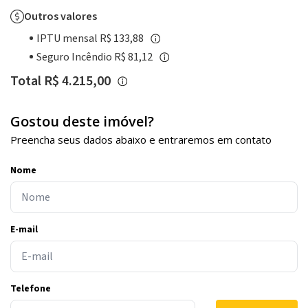
Outros valores
IPTU mensal R$ 133,88
Seguro Incêndio R$ 81,12
Total R$ 4.215,00
Gostou deste imóvel?
Preencha seus dados abaixo e entraremos em contato
Nome
E-mail
Telefone