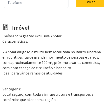
Enviar
Imóvel
Imóvel com gestão exclusiva Apolar
Características:
A Apolar aluga loja muito bem localizada no Bairro Uberaba
em Curitiba, rua de grande movimento de pessoas e carros,
com aproximadamente 100m², próximo a vários comércios,
com bom espaço de circulação e banheiro.
Ideal para vários ramos de atividades.
Vantagens:
Local seguro, com toda a infraestrutura e transportes e
comércios que atendem a região