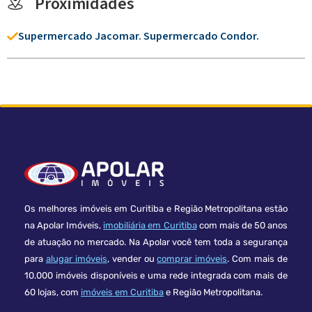
Proximidades
Supermercado Jacomar. Supermercado Condor.
Os melhores imóveis em Curitiba e Região Metropolitana estão
na Apolar Imóveis,
imobiliária em Curitiba
com mais de 50 anos
de atuação no mercado. Na Apolar você tem toda a segurança
para
alugar imóveis
, vender ou
comprar imóveis
. Com mais de
10.000 imóveis disponíveis e uma rede integrada com mais de
60 lojas, com
imóveis em Curitiba
e Região Metropolitana.