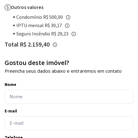
Outros valores
Condomínio R$ 500,00
IPTU mensal R$ 30,17
Seguro Incêndio R$ 29,23
Total R$ 2.159,40
Gostou deste imóvel?
Preencha seus dados abaixo e entraremos em contato
Nome
E-mail
Telefone