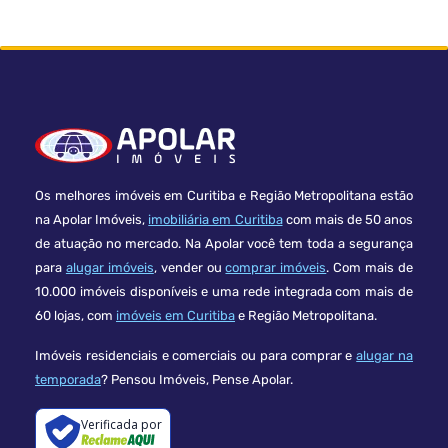
Os melhores imóveis em Curitiba e Região Metropolitana estão
na Apolar Imóveis,
imobiliária em Curitiba
com mais de 50 anos
de atuação no mercado. Na Apolar você tem toda a segurança
para
alugar imóveis
, vender ou
comprar imóveis
. Com mais de
10.000 imóveis disponíveis e uma rede integrada com mais de
60 lojas, com
imóveis em Curitiba
e Região Metropolitana.
Imóveis residenciais e comerciais ou para comprar e
alugar na
temporada
? Pensou Imóveis, Pense Apolar.
Verificada por