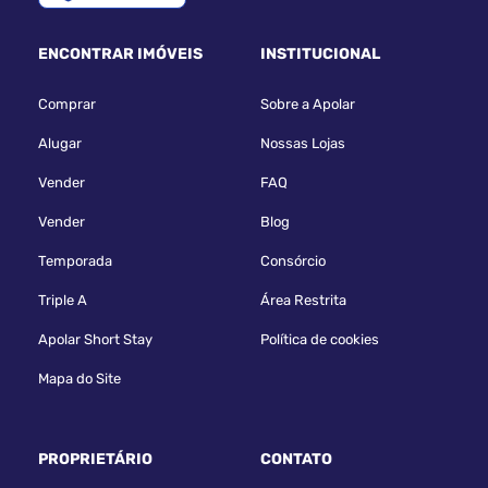
ENCONTRAR IMÓVEIS
INSTITUCIONAL
Comprar
Sobre a Apolar
Alugar
Nossas Lojas
Vender
FAQ
Vender
Blog
Temporada
Consórcio
Triple A
Área Restrita
Apolar Short Stay
Política de cookies
Mapa do Site
PROPRIETÁRIO
CONTATO