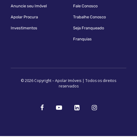
Anuncie seu Imóvel
Fale Conosco
Apolar Procura
Trabalhe Conosco
Investimentos
Seja Franqueado
Franquias
© 2026 Copyright – Apolar Imóveis | Todos os direitos
reservados