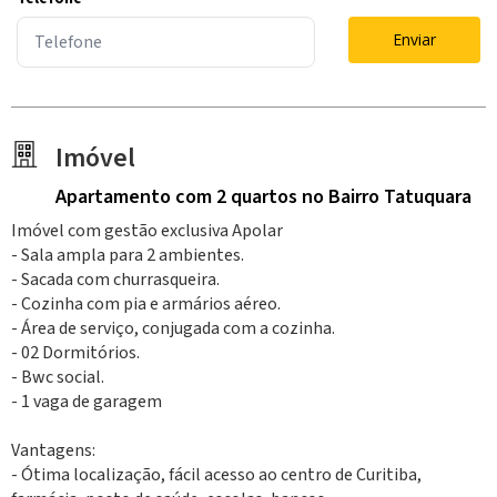
Enviar
Imóvel
Apartamento
com 2 quartos
no Bairro Tatuquara
Imóvel com gestão exclusiva Apolar
- Sala ampla para 2 ambientes.
- Sacada com churrasqueira.
- Cozinha com pia e armários aéreo.
- Área de serviço, conjugada com a cozinha.
- 02 Dormitórios.
- Bwc social.
- 1 vaga de garagem
Vantagens:
- Ótima localização, fácil acesso ao centro de Curitiba,