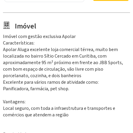
Imóvel
Imóvel com gestão exclusiva Apolar
Características:
Apolar Aluga excelente loja comercial térrea, muito bem
localizada no bairro Sítio Cercado em Curitiba, com
aproximadamente 95 m² próximo em frente ao JBB Sports,
com bom espaço de circulação, vão livre com piso
porcelanato, cozinha, e dois banheiros
Excelente para vários ramos de atividade como:
Panificadora, farmácia, pet shop.
Vantagens:
Local seguro, com toda a infraestrutura e transportes e
comércios que atendem a região