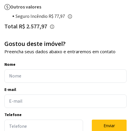
Outros valores
Seguro Incêndio R$ 77,97
Total R$ 2.577,97
Gostou deste imóvel?
Preencha seus dados abaixo e entraremos em contato
Nome
E-mail
Telefone
Enviar