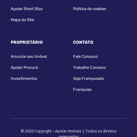
Apolar Short Stay
Política de cookies
Mapa do Site
PROPRIETÁRIO
CONTATO
Anuncie seu Imóvel
Fale Conosco
Apolar Procura
Trabalhe Conosco
Investimentos
Seja Franqueado
Franquias
© 2026 Copyright – Apolar Imóveis | Todos os direitos
reservados