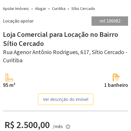
Apolar Imóveis
Alugar
Curitiba
Sítio Cercado
Locação apolar
ref. 106082
Loja Comercial para Locação no Bairro
Sítio Cercado
Rua Agenor Antônio Rodrigues, 617,
Sítio Cercado -
Curitiba
95 m²
1 banheiro
Ver descrição do imóvel
R$ 2.500,00
/mês