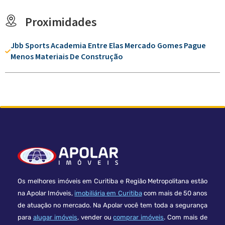
Proximidades
Jbb Sports Academia Entre Elas Mercado Gomes Pague
Menos Materiais De Construção
Os melhores imóveis em Curitiba e Região Metropolitana estão
na Apolar Imóveis,
imobiliária em Curitiba
com mais de 50 anos
de atuação no mercado. Na Apolar você tem toda a segurança
para
alugar imóveis
, vender ou
comprar imóveis
. Com mais de