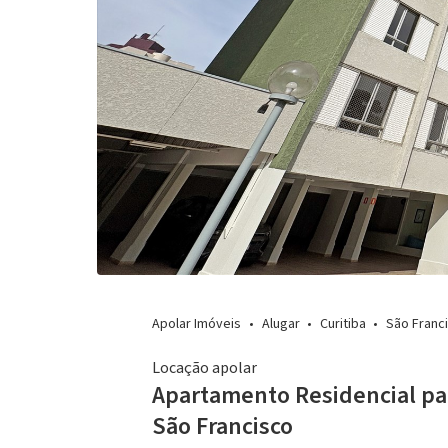
Apolar Imóveis
Alugar
Curitiba
São Franc
Locação apolar
Apartamento Residencial pa
São Francisco