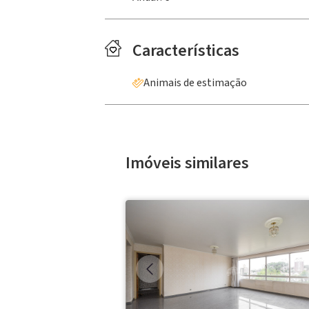
Características
Animais de estimação
Imóveis similares