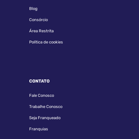
Blog
Consórcio
Área Restrita
Política de cookies
CONTATO
Fale Conosco
Trabalhe Conosco
Seja Franqueado
Franquias