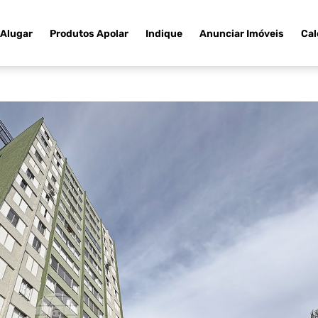
Alugar
Produtos Apolar
Indique
Anunciar Imóveis
Cal