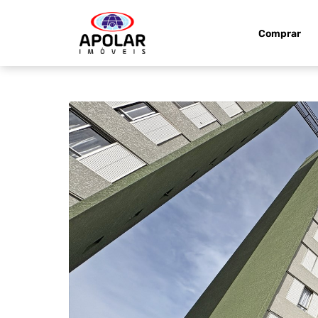
Comprar