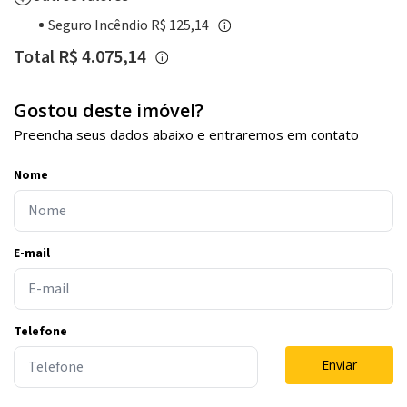
Seguro Incêndio R$ 125,14
Total R$ 4.075,14
Gostou deste imóvel?
Preencha seus dados abaixo e entraremos em contato
Nome
E-mail
Telefone
Enviar