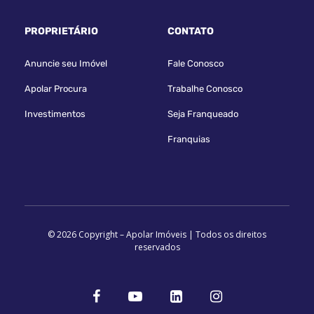
PROPRIETÁRIO
CONTATO
Anuncie seu Imóvel
Fale Conosco
Apolar Procura
Trabalhe Conosco
Investimentos
Seja Franqueado
Franquias
© 2026 Copyright – Apolar Imóveis | Todos os direitos
reservados