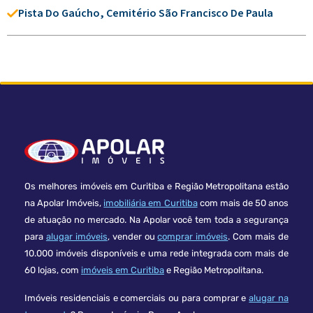
Pista Do Gaúcho, Cemitério São Francisco De Paula
Os melhores imóveis em Curitiba e Região Metropolitana estão
na Apolar Imóveis,
imobiliária em Curitiba
com mais de 50 anos
de atuação no mercado. Na Apolar você tem toda a segurança
para
alugar imóveis
, vender ou
comprar imóveis
. Com mais de
10.000 imóveis disponíveis e uma rede integrada com mais de
60 lojas, com
imóveis em Curitiba
e Região Metropolitana.
Imóveis residenciais e comerciais ou para comprar e
alugar na