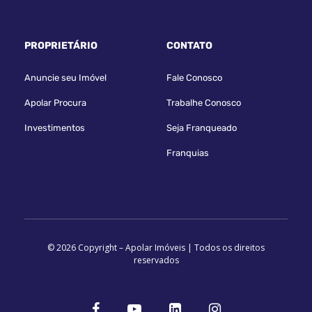
PROPRIETÁRIO
CONTATO
Anuncie seu Imóvel
Fale Conosco
Apolar Procura
Trabalhe Conosco
Investimentos
Seja Franqueado
Franquias
© 2026 Copyright – Apolar Imóveis | Todos os direitos
reservados