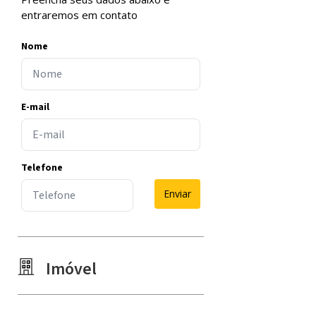
entraremos em contato
Nome
E-mail
Telefone
Enviar
Imóvel