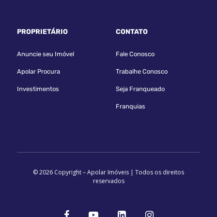
PROPRIETÁRIO
CONTATO
Anuncie seu Imóvel
Fale Conosco
Apolar Procura
Trabalhe Conosco
Investimentos
Seja Franqueado
Franquias
© 2026 Copyright – Apolar Imóveis | Todos os direitos
reservados