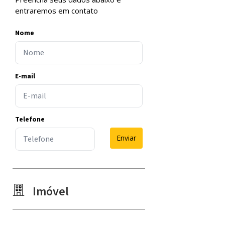
entraremos em contato
Nome
E-mail
Telefone
Enviar
Imóvel