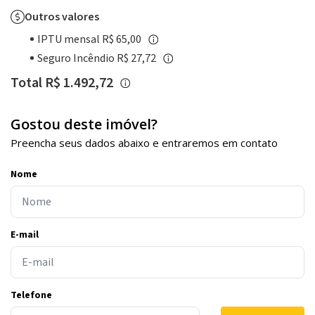
Outros valores
IPTU mensal R$ 65,00
Seguro Incêndio R$ 27,72
Total R$ 1.492,72
Gostou deste imóvel?
Preencha seus dados abaixo e entraremos em contato
Nome
E-mail
Telefone