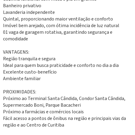
Banheiro privativo
Lavanderia independente
Quintal, proporcionando maior ventilação e conforto
Imóvel bem arejado, com ótima incidência de luz natural
01 vaga de garagem rotativa, garantindo segurança e
comodidade
VANTAGENS:
Região tranquila e segura
Ideal para quem busca praticidade e conforto no dia a dia
Excelente custo-benefício
Ambiente familiar
PROXIMIDADES:
Próximo ao Terminal Santa Cândida, Condor Santa Cândida,
Supermercado Boni, Parque Bacacheri
Próximo a farmácias e comércios locais
Fácil acesso a pontos de ônibus na região e principais vias da
região e ao Centro de Curitiba