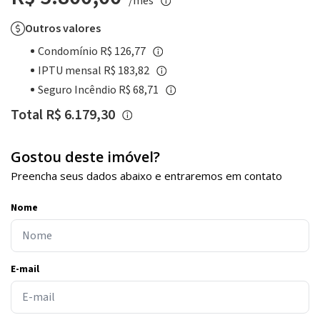
/mês
Outros valores
Condomínio R$ 126,77
IPTU mensal R$ 183,82
Seguro Incêndio R$ 68,71
Total R$ 6.179,30
Gostou deste imóvel?
Preencha seus dados abaixo e entraremos em contato
Nome
E-mail