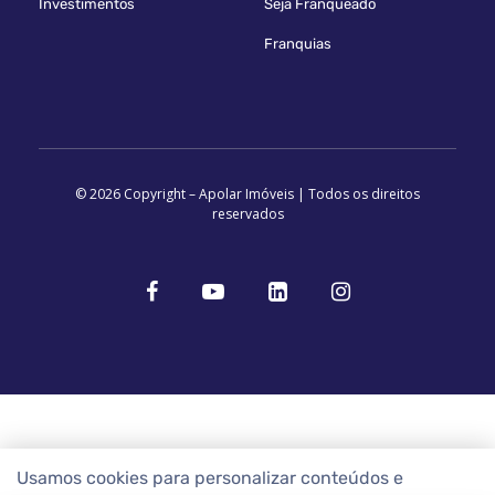
Investimentos
Seja Franqueado
Franquias
© 2026 Copyright – Apolar Imóveis | Todos os direitos
reservados
Usamos cookies para personalizar conteúdos e