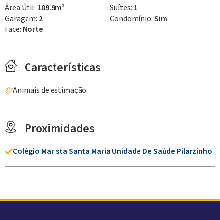
Área Útil:
109.9m²
Suítes:
1
Garagem:
2
Condomínio:
Sim
Face:
Norte
Características
Animais de estimação
Proximidades
Colégio Marista Santa Maria Unidade De Saúde Pilarzinho