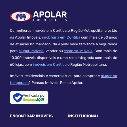
Os melhores imóveis em Curitiba e Região Metropolitana estão
na Apolar Imóveis,
imobiliária em Curitiba
com mais de 50 anos
de atuação no mercado. Na Apolar você tem toda a segurança
para
alugar imóveis
, vender ou
comprar imóveis
. Com mais de
10.000 imóveis disponíveis e uma rede integrada com mais de
60 lojas, com
imóveis em Curitiba
e Região Metropolitana.
Imóveis residenciais e comerciais ou para comprar e
alugar na
temporada
? Pensou Imóveis, Pense Apolar.
Verificada por
ENCONTRAR IMÓVEIS
INSTITUCIONAL