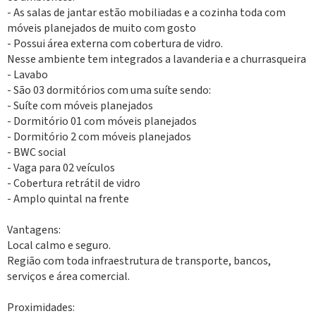
- As salas de jantar estão mobiliadas e a cozinha toda com
móveis planejados de muito com gosto
- Possui área externa com cobertura de vidro.
Nesse ambiente tem integrados a lavanderia e a churrasqueira
- Lavabo
- São 03 dormitórios com uma suíte sendo:
- Suíte com móveis planejados
- Dormitório 01 com móveis planejados
- Dormitório 2 com móveis planejados
- BWC social
- Vaga para 02 veículos
- Cobertura retrátil de vidro
- Amplo quintal na frente
Vantagens:
Local calmo e seguro.
Região com toda infraestrutura de transporte, bancos,
serviços e área comercial.
Proximidades: