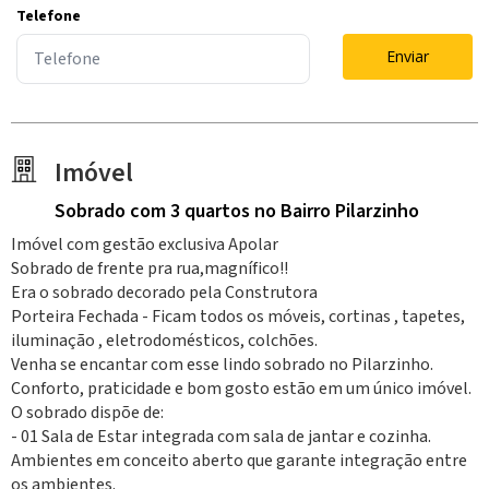
Telefone
Enviar
Imóvel
Sobrado
com 3 quartos
no Bairro Pilarzinho
Imóvel com gestão exclusiva Apolar
Sobrado de frente pra rua,magnífico!!
Era o sobrado decorado pela Construtora
Porteira Fechada - Ficam todos os móveis, cortinas , tapetes,
iluminação , eletrodomésticos, colchões.
Venha se encantar com esse lindo sobrado no Pilarzinho.
Conforto, praticidade e bom gosto estão em um único imóvel.
O sobrado dispõe de:
- 01 Sala de Estar integrada com sala de jantar e cozinha.
Ambientes em conceito aberto que garante integração entre
os ambientes.