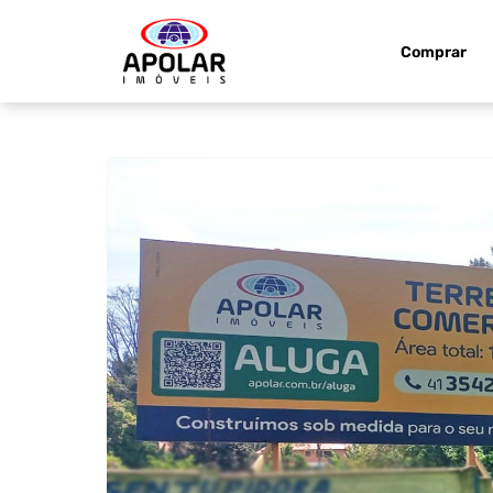
Comprar