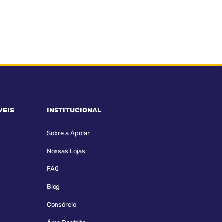
VEIS
INSTITUCIONAL
Sobre a Apolar
Nossas Lojas
FAQ
Blog
Consórcio