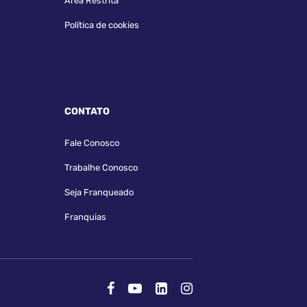
Área Restrita
Política de cookies
CONTATO
Fale Conosco
Trabalhe Conosco
Seja Franqueado
Franquias