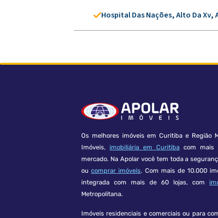
Hospital Das Nações, Alto Da Xv, 
Os melhores imóveis em Curitiba e Região M
Imóveis,
imobiliária em Curitiba
com mais d
mercado. Na Apolar você tem toda a seguran
ou
comprar imóveis
. Com mais de 10.000 im
integrada com mais de 60 lojas, com
im
Metropolitana.
Imóveis residenciais e comerciais ou para co