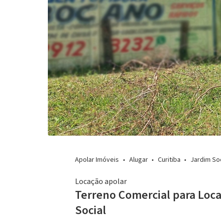
Apolar Imóveis
Alugar
Curitiba
Jardim Soc
Locação apolar
Terreno Comercial para Loca
Social