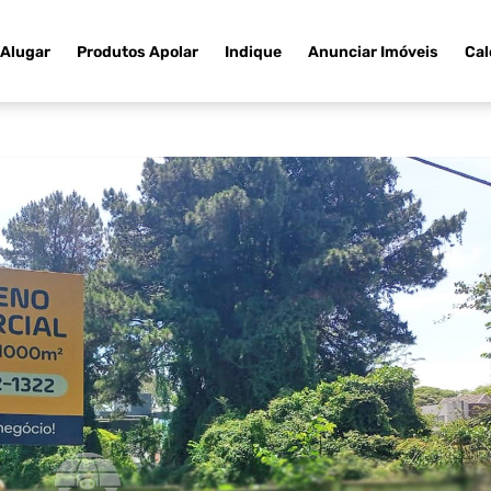
Alugar
Produtos Apolar
Indique
Anunciar Imóveis
Cal