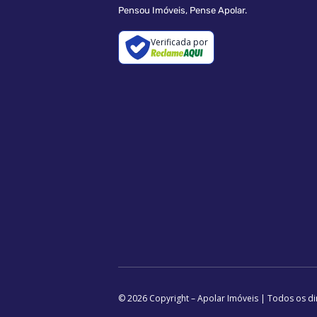
Pensou Imóveis, Pense Apolar.
Verificada por
© 2026 Copyright – Apolar Imóveis | Todos os di