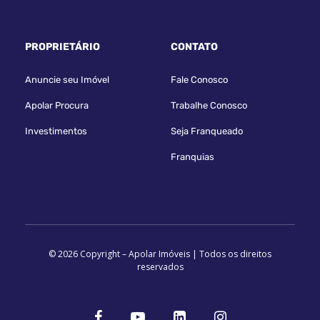
PROPRIETÁRIO
CONTATO
Anuncie seu Imóvel
Fale Conosco
Apolar Procura
Trabalhe Conosco
Investimentos
Seja Franqueado
Franquias
© 2026 Copyright – Apolar Imóveis | Todos os direitos
reservados