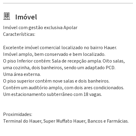
Imóvel
Imóvel com gestão exclusiva Apolar
Características:
Excelente imóvel comercial localizado no bairro Hauer.
Imóvel amplo, bem conservado e bem localizado.
O piso Inferior contém: Sala de recepção ampla. Oito salas,
uma cozinha, dois banheiros, sendo um adaptado PCD.
Uma área externa.
O piso superior contém nove salas e dois banheiros.
Contém um auditório amplo, com dois ares condicionados.
Um estacionamento subterrâneo com 18 vagas.
Proximidades:
Terminal do Hauer, Super Muffato Hauer, Bancos e Farmácias.