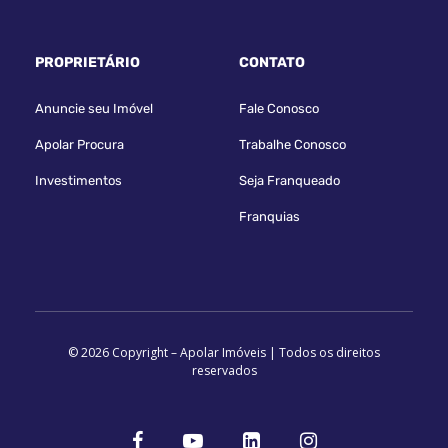
PROPRIETÁRIO
CONTATO
Anuncie seu Imóvel
Fale Conosco
Apolar Procura
Trabalhe Conosco
Investimentos
Seja Franqueado
Franquias
© 2026 Copyright – Apolar Imóveis | Todos os direitos
reservados