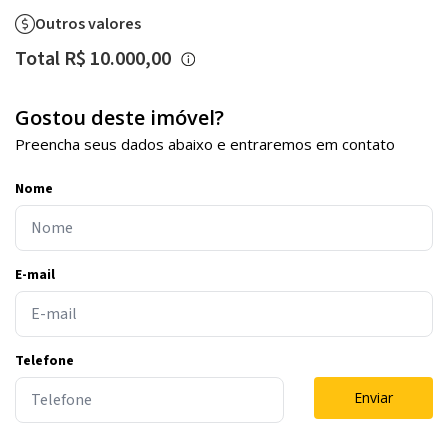
Outros valores
Total R$ 10.000,00
Gostou deste imóvel?
Preencha seus dados abaixo e entraremos em contato
Nome
E-mail
Telefone
Enviar