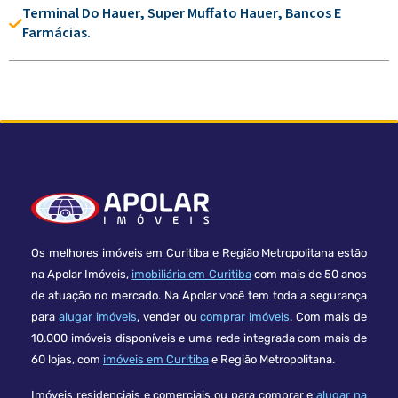
Terminal Do Hauer, Super Muffato Hauer, Bancos E
Farmácias.
Os melhores imóveis em Curitiba e Região Metropolitana estão
na Apolar Imóveis,
imobiliária em Curitiba
com mais de 50 anos
de atuação no mercado. Na Apolar você tem toda a segurança
para
alugar imóveis
, vender ou
comprar imóveis
. Com mais de
10.000 imóveis disponíveis e uma rede integrada com mais de
60 lojas, com
imóveis em Curitiba
e Região Metropolitana.
Imóveis residenciais e comerciais ou para comprar e
alugar na