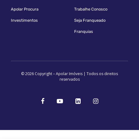
Apolar Procura
Trabalhe Conosco
Investimentos
Seja Franqueado
Franquias
© 2026 Copyright – Apolar Imóveis | Todos os direitos
reservados