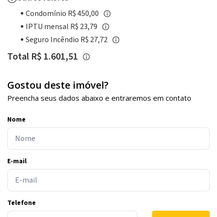
Condomínio R$ 450,00
IPTU mensal R$ 23,79
Seguro Incêndio R$ 27,72
Total R$ 1.601,51
Gostou deste imóvel?
Preencha seus dados abaixo e entraremos em contato
Nome
E-mail
Telefone