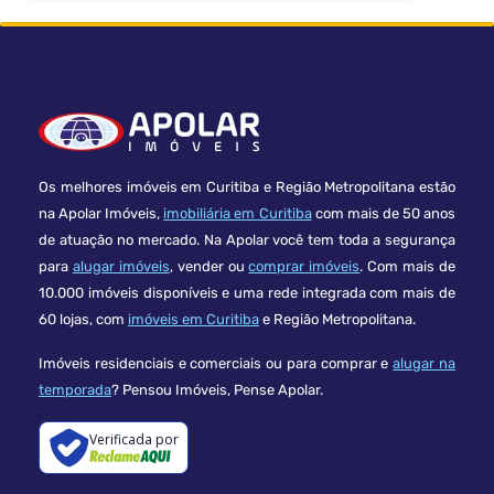
Os melhores imóveis em Curitiba e Região Metropolitana estão
na Apolar Imóveis,
imobiliária em Curitiba
com mais de 50 anos
de atuação no mercado. Na Apolar você tem toda a segurança
para
alugar imóveis
, vender ou
comprar imóveis
. Com mais de
10.000 imóveis disponíveis e uma rede integrada com mais de
60 lojas, com
imóveis em Curitiba
e Região Metropolitana.
Imóveis residenciais e comerciais ou para comprar e
alugar na
temporada
? Pensou Imóveis, Pense Apolar.
Verificada por