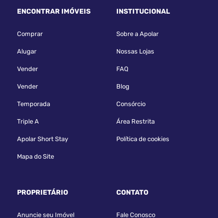
ENCONTRAR IMÓVEIS
INSTITUCIONAL
Comprar
Sobre a Apolar
Alugar
Nossas Lojas
Vender
FAQ
Vender
Blog
Temporada
Consórcio
Triple A
Área Restrita
Apolar Short Stay
Política de cookies
Mapa do Site
PROPRIETÁRIO
CONTATO
Anuncie seu Imóvel
Fale Conosco