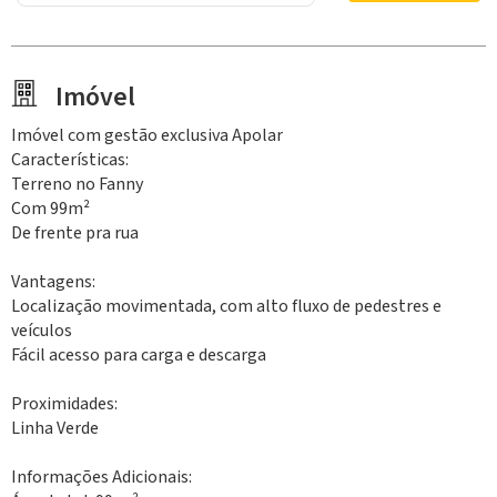
Imóvel
Imóvel com gestão exclusiva Apolar
Características:
Terreno no Fanny
Com 99m²
De frente pra rua
Vantagens:
Localização movimentada, com alto fluxo de pedestres e
veículos
Fácil acesso para carga e descarga
Proximidades:
Linha Verde
Informações Adicionais: