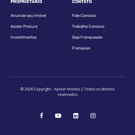
PROPRIETÁRIO
CONTATO
Anuncie seu Imóvel
Fale Conosco
Apolar Procura
Trabalhe Conosco
Investimentos
Seja Franqueado
Franquias
© 2026 Copyright – Apolar Imóveis | Todos os direitos
reservados