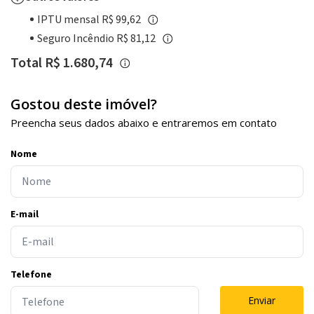
IPTU mensal R$ 99,62
Seguro Incêndio R$ 81,12
Total R$ 1.680,74
Gostou deste imóvel?
Preencha seus dados abaixo e entraremos em contato
Nome
E-mail
Telefone
Enviar