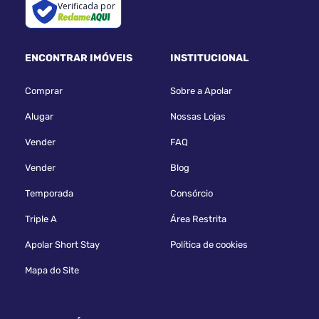
Verificada por
ENCONTRAR IMÓVEIS
INSTITUCIONAL
Comprar
Sobre a Apolar
Alugar
Nossas Lojas
Vender
FAQ
Vender
Blog
Temporada
Consórcio
Triple A
Área Restrita
Apolar Short Stay
Política de cookies
Mapa do Site