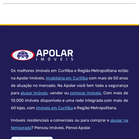
Os melhores imóveis em Curitiba e Região Metropolitana estão
na Apolar Imóveis,
imobiliária em Curitiba
com mais de 50 anos
de atuação no mercado. Na Apolar você tem toda a segurança
para
alugar imóveis
, vender ou
comprar imóveis
. Com mais de
10.000 imóveis disponíveis e uma rede integrada com mais de
60 lojas, com
imóveis em Curitiba
e Região Metropolitana.
Imóveis residenciais e comerciais ou para comprar e
alugar na
temporada
? Pensou Imóveis, Pense Apolar.