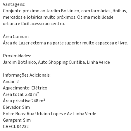
Vantagens:
Conjunto próximo ao Jardim Botânico, com farmácias, ônibus,
mercados e lotérica muito próximos. Ótima mobilidade
urbana e fácil acesso ao centro.
Área Comum:
Área de Lazer externa na parte superior muito espaçosa e livre.
Proximidades:
Jardim Botânico, Auto Shopping Curitiba, Linha Verde
Informações Adicionais:
Andar: 2
Aquecimento: Elétrico
Área total: 330 m²
Área privativa:248 m²
Elevador: Sim
Entre Ruas: Rua Urbâno Lopes e Av. Linha Verde
Garagem: Sim
CRECI: 04232