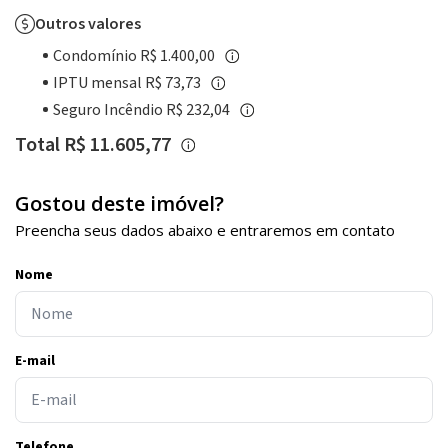
Outros valores
Condomínio R$ 1.400,00
IPTU mensal R$ 73,73
Seguro Incêndio R$ 232,04
Total R$ 11.605,77
Gostou deste imóvel?
Preencha seus dados abaixo e entraremos em contato
Nome
E-mail
Telefone