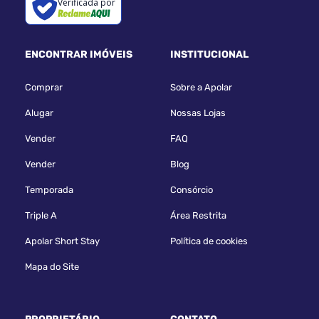
Verificada por
ENCONTRAR IMÓVEIS
INSTITUCIONAL
Comprar
Sobre a Apolar
Alugar
Nossas Lojas
Vender
FAQ
Vender
Blog
Temporada
Consórcio
Triple A
Área Restrita
Apolar Short Stay
Política de cookies
Mapa do Site