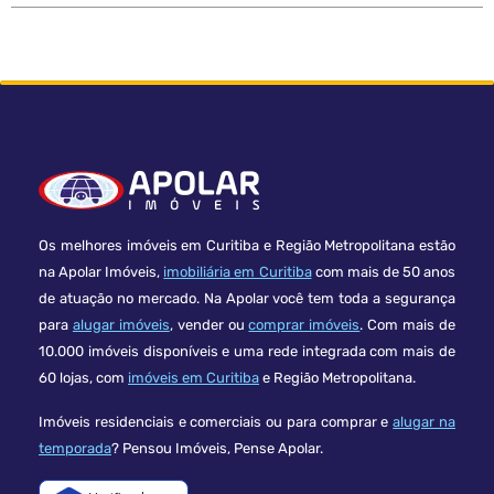
Os melhores imóveis em Curitiba e Região Metropolitana estão
na Apolar Imóveis,
imobiliária em Curitiba
com mais de 50 anos
de atuação no mercado. Na Apolar você tem toda a segurança
para
alugar imóveis
, vender ou
comprar imóveis
. Com mais de
10.000 imóveis disponíveis e uma rede integrada com mais de
60 lojas, com
imóveis em Curitiba
e Região Metropolitana.
Imóveis residenciais e comerciais ou para comprar e
alugar na
temporada
? Pensou Imóveis, Pense Apolar.