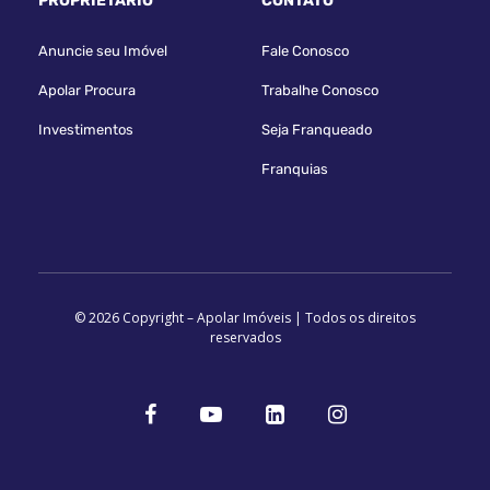
PROPRIETÁRIO
CONTATO
Anuncie seu Imóvel
Fale Conosco
Apolar Procura
Trabalhe Conosco
Investimentos
Seja Franqueado
Franquias
© 2026 Copyright – Apolar Imóveis | Todos os direitos
reservados