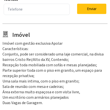
Enviar
Imóvel
Imóvel com gestão exclusiva Apolar
Características:
Conjunto, pode ser considerado uma laje comercial, na divisa
bairros Cristo Rei/Alto da XV, Contendo;
Recepção toda mobiliada com sofás e mesas planejadas;
Parte superior toda com o piso em granito, um espaço para
recepção privativa;
Uma sala mais intima, com o piso em granito;
Sala de reunião com mesa e cadeiras;
Área externa muito espaçosa e com vista livre,
Um escritório com armários planejados
Duas Vagas de Garagem.