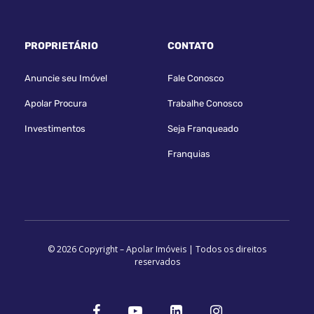
PROPRIETÁRIO
CONTATO
Anuncie seu Imóvel
Fale Conosco
Apolar Procura
Trabalhe Conosco
Investimentos
Seja Franqueado
Franquias
© 2026 Copyright – Apolar Imóveis | Todos os direitos
reservados