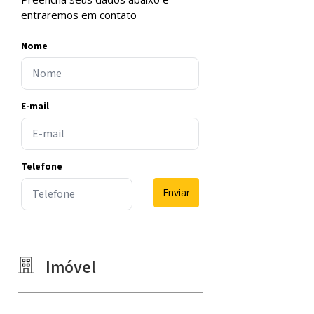
entraremos em contato
Nome
E-mail
Telefone
Enviar
Imóvel