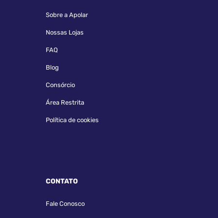
Sobre a Apolar
Nossas Lojas
FAQ
Blog
Consórcio
Área Restrita
Política de cookies
CONTATO
Fale Conosco