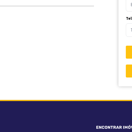
Te
ENCONTRAR IMÓ