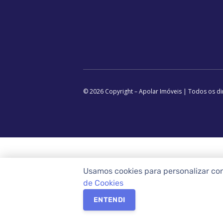
© 2026 Copyright – Apolar Imóveis | Todos os di
Usamos cookies para personalizar co
de Cookies
ENTENDI