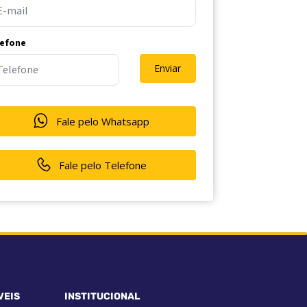
lefone
Enviar
Fale pelo Whatsapp
Fale pelo Telefone
VEIS
INSTITUCIONAL