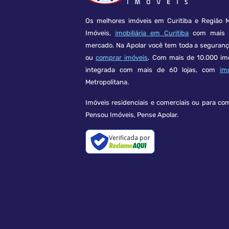
Os melhores imóveis em Curitiba e Região M
Imóveis,
imobiliária em Curitiba
com mais d
mercado. Na Apolar você tem toda a seguran
ou
comprar imóveis
. Com mais de 10.000 im
integrada com mais de 60 lojas, com
im
Metropolitana.
Imóveis residenciais e comerciais ou para co
Pensou Imóveis, Pense Apolar.
Verificada por