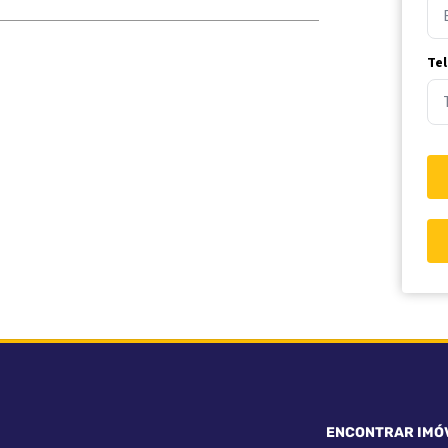
Te
ENCONTRAR IMÓ