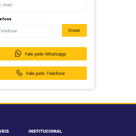
lefone
Enviar
Fale pelo Whatsapp
Fale pelo Telefone
VEIS
INSTITUCIONAL