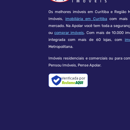
Os melhores imóveis em Curitiba e Região M
Imóveis,
imobiliária em Curitiba
com mais d
mercado. Na Apolar você tem toda a seguran
ou
comprar imóveis
. Com mais de 10.000 im
integrada com mais de 60 lojas, com
im
Metropolitana.
Imóveis residenciais e comerciais ou para co
Pensou Imóveis, Pense Apolar.
Verificada por