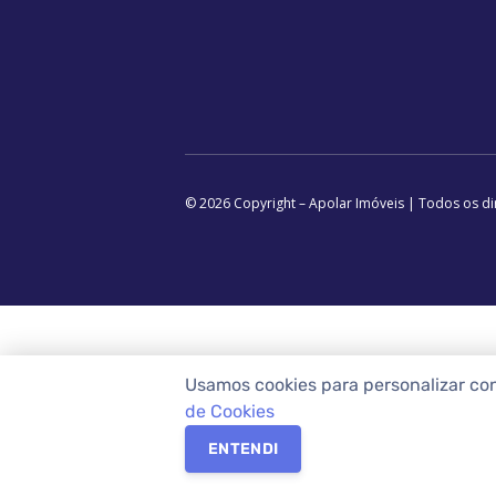
© 2026 Copyright – Apolar Imóveis | Todos os di
Usamos cookies para personalizar co
de Cookies
ENTENDI