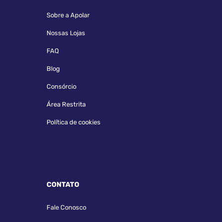
Sobre a Apolar
Nossas Lojas
FAQ
Blog
Consórcio
Área Restrita
Política de cookies
CONTATO
Fale Conosco