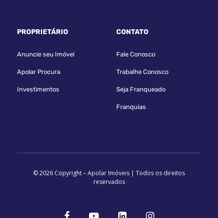
PROPRIETÁRIO
CONTATO
Anuncie seu Imóvel
Fale Conosco
Apolar Procura
Trabalhe Conosco
Investimentos
Seja Franqueado
Franquias
© 2026 Copyright – Apolar Imóveis | Todos os direitos
reservados