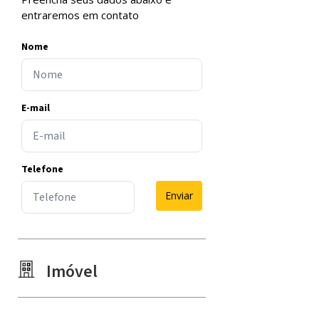
entraremos em contato
Nome
E-mail
Telefone
Enviar
Imóvel