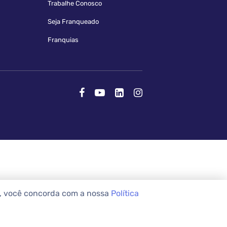
Trabalhe Conosco
Seja Franqueado
Franquias
e, você concorda com a nossa
Política