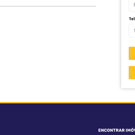
Te
ENCONTRAR IMÓ