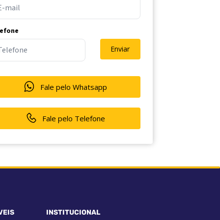
lefone
Enviar
Fale pelo Whatsapp
Fale pelo Telefone
VEIS
INSTITUCIONAL