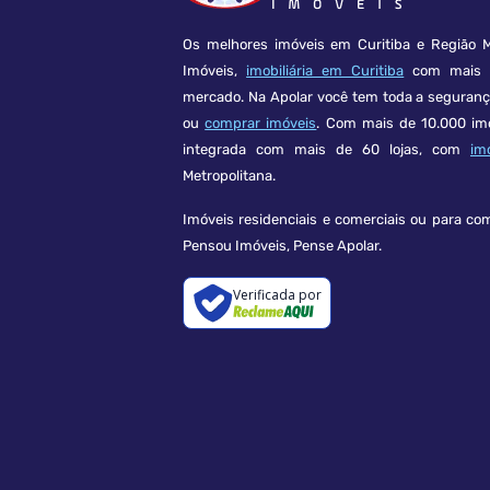
Os melhores imóveis em Curitiba e Região M
Imóveis,
imobiliária em Curitiba
com mais d
mercado. Na Apolar você tem toda a seguran
ou
comprar imóveis
. Com mais de 10.000 im
integrada com mais de 60 lojas, com
im
Metropolitana.
Imóveis residenciais e comerciais ou para co
Pensou Imóveis, Pense Apolar.
Verificada por