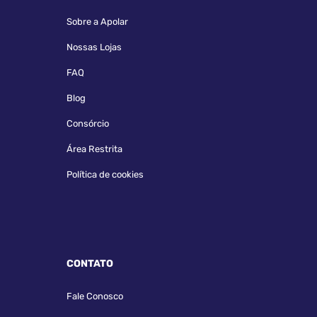
Sobre a Apolar
Nossas Lojas
FAQ
Blog
Consórcio
Área Restrita
Política de cookies
CONTATO
Fale Conosco