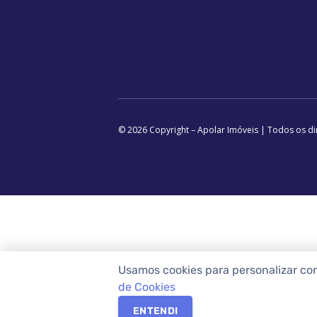
© 2026 Copyright – Apolar Imóveis | Todos os di
Usamos cookies para personalizar co
de Cookies
ENTENDI