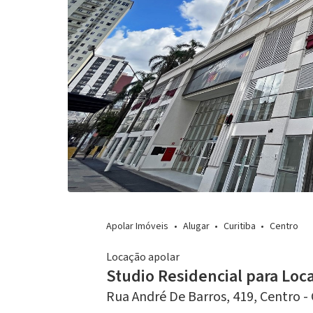
Apolar Imóveis
Alugar
Curitiba
Centro
Locação apolar
Studio Residencial para Loc
Rua André De Barros, 419,
Centro -