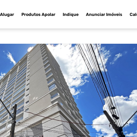
Alugar
Produtos Apolar
Indique
Anunciar Imóveis
Cal