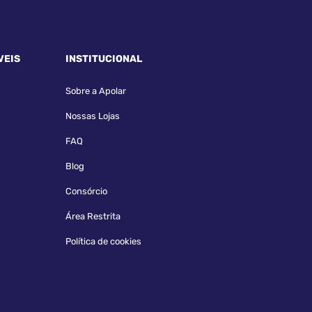
VEIS
INSTITUCIONAL
Sobre a Apolar
Nossas Lojas
FAQ
Blog
Consórcio
Área Restrita
Política de cookies