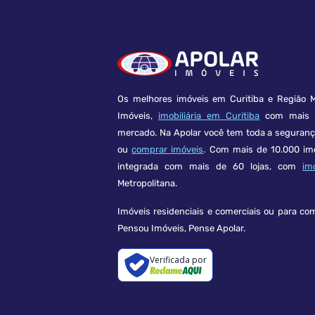
Os melhores imóveis em Curitiba e Região M
Imóveis,
imobiliária em Curitiba
com mais d
mercado. Na Apolar você tem toda a seguran
ou
comprar imóveis
. Com mais de 10.000 im
integrada com mais de 60 lojas, com
im
Metropolitana.
Imóveis residenciais e comerciais ou para co
Pensou Imóveis, Pense Apolar.
Verificada por