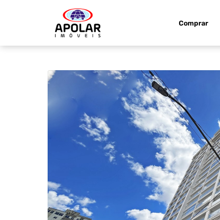
Comprar