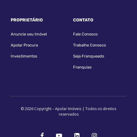
PROPRIETÁRIO
CONTATO
Anuncie seu Imóvel
Fale Conosco
Apolar Procura
Trabalhe Conosco
Investimentos
Seja Franqueado
Franquias
© 2026 Copyright – Apolar Imóveis | Todos os direitos
reservados