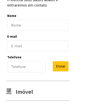
entraremos em contato
Nome
E-mail
Telefone
Enviar
Imóvel