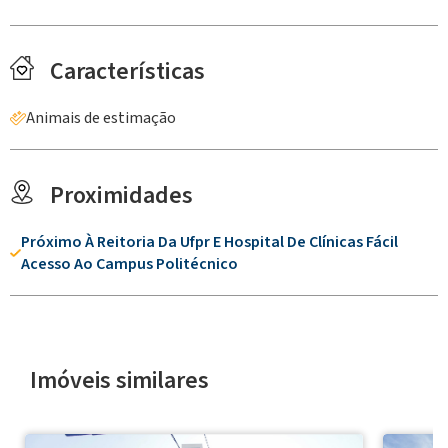
Características
Animais de estimação
Proximidades
Próximo À Reitoria Da Ufpr E Hospital De Clínicas Fácil
Acesso Ao Campus Politécnico
Imóveis similares