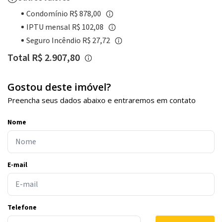
Condomínio R$ 878,00
IPTU mensal R$ 102,08
Seguro Incêndio R$ 27,72
Total R$ 2.907,80
Gostou deste imóvel?
Preencha seus dados abaixo e entraremos em contato
Nome
E-mail
Telefone