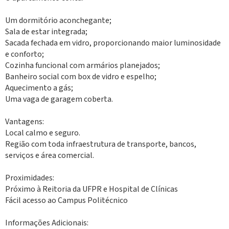
Um dormitório aconchegante;
Sala de estar integrada;
Sacada fechada em vidro, proporcionando maior luminosidade
e conforto;
Cozinha funcional com armários planejados;
Banheiro social com box de vidro e espelho;
Aquecimento a gás;
Uma vaga de garagem coberta.
Vantagens:
Local calmo e seguro.
Região com toda infraestrutura de transporte, bancos,
serviços e área comercial.
Proximidades:
Próximo à Reitoria da UFPR e Hospital de Clínicas
Fácil acesso ao Campus Politécnico
Informações Adicionais: