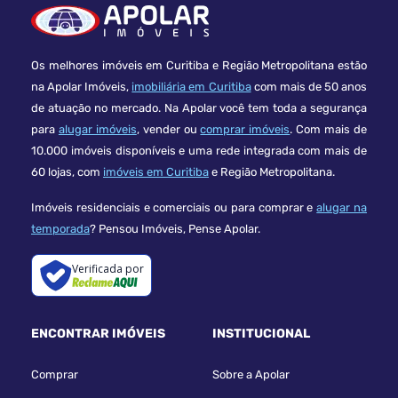
Os melhores imóveis em Curitiba e Região Metropolitana estão
na Apolar Imóveis,
imobiliária em Curitiba
com mais de 50 anos
de atuação no mercado. Na Apolar você tem toda a segurança
para
alugar imóveis
, vender ou
comprar imóveis
. Com mais de
10.000 imóveis disponíveis e uma rede integrada com mais de
60 lojas, com
imóveis em Curitiba
e Região Metropolitana.
Imóveis residenciais e comerciais ou para comprar e
alugar na
temporada
? Pensou Imóveis, Pense Apolar.
Verificada por
ENCONTRAR IMÓVEIS
INSTITUCIONAL
Comprar
Sobre a Apolar