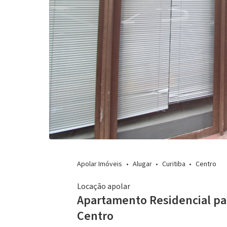
Apolar Imóveis
Alugar
Curitiba
Centro
Locação apolar
Apartamento Residencial pa
Centro