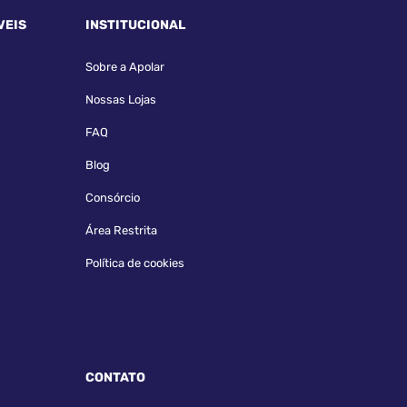
VEIS
INSTITUCIONAL
Sobre a Apolar
Nossas Lojas
FAQ
Blog
Consórcio
Área Restrita
Política de cookies
CONTATO