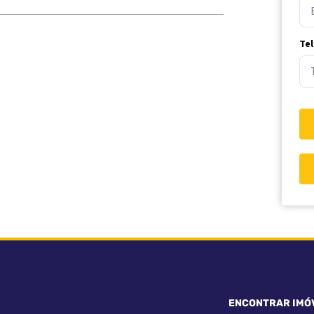
Te
ENCONTRAR IMÓ