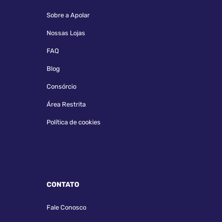
Sobre a Apolar
Nossas Lojas
FAQ
Blog
Consórcio
Área Restrita
Política de cookies
CONTATO
Fale Conosco