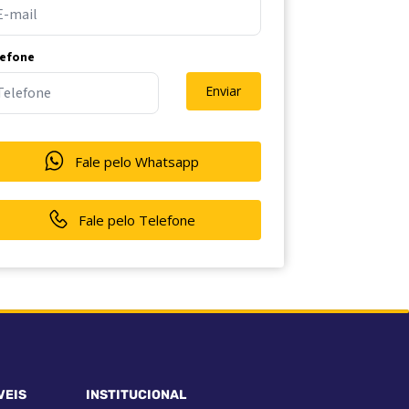
lefone
Enviar
Fale pelo Whatsapp
Fale pelo Telefone
VEIS
INSTITUCIONAL