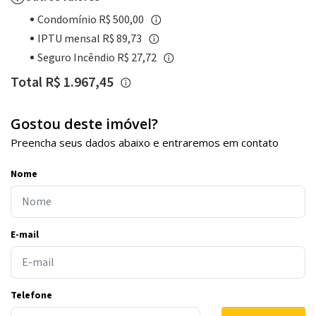
Condomínio R$ 500,00
IPTU mensal R$ 89,73
Seguro Incêndio R$ 27,72
Total R$ 1.967,45
Gostou deste imóvel?
Preencha seus dados abaixo e entraremos em contato
Nome
E-mail
Telefone