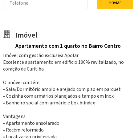
Enviar
Imóvel
Apartamento
com 1 quarto
no Bairro Centro
Imóvel com gestão exclusiva Apolar
Excelente apartamento em edifício 100% revitalizado, no
coração de Curitiba.
O imóvel contém:
• Sala/Dormitório amplo e arejado com piso em parquet
• Cozinha com armários planejados e tampo em inox
• Banheiro social com armário e box blindex
Vantagens:
• Apartamento ensolarado
• Recém reformado
• Localização privilegiada