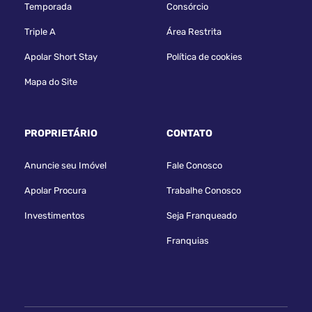
Temporada
Consórcio
Triple A
Área Restrita
Apolar Short Stay
Política de cookies
Mapa do Site
PROPRIETÁRIO
CONTATO
Anuncie seu Imóvel
Fale Conosco
Apolar Procura
Trabalhe Conosco
Investimentos
Seja Franqueado
Franquias